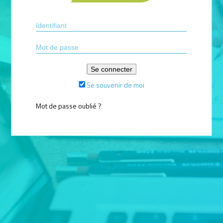
Se souvenir de moi
Mot de passe oublié ?